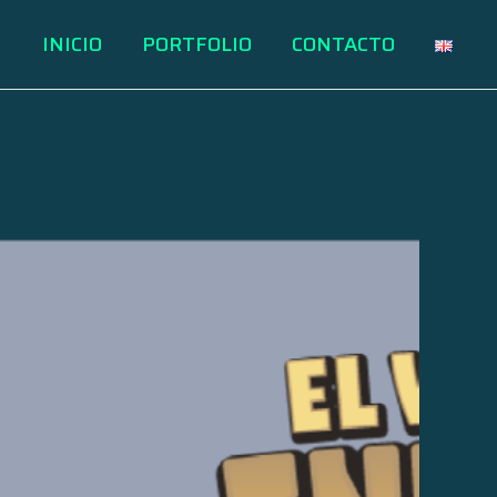
INICIO
PORTFOLIO
CONTACTO