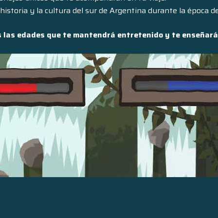
historia y la cultura del sur de Argentina durante la época d
as las edades que te mantendrá entretenido y te enseñará