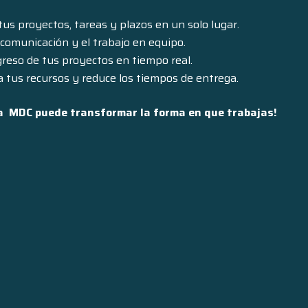
s proyectos, tareas y plazos en un solo lugar.
a comunicación y el trabajo en equipo.
reso de tus proyectos en tiempo real.
 tus recursos y reduce los tiempos de entrega.
a MDC puede transformar la forma en que trabajas!