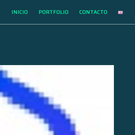
INICIO
PORTFOLIO
CONTACTO