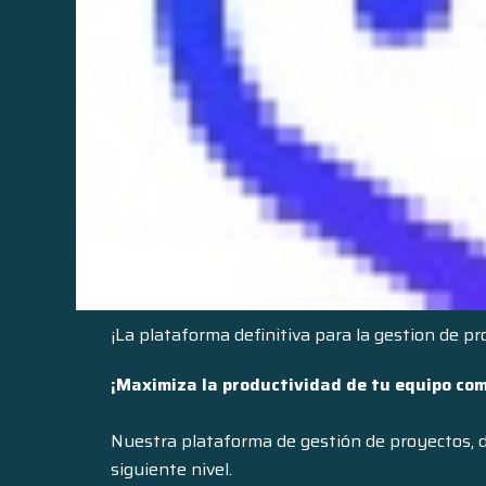
¡La plataforma definitiva para la gestion de p
¡Maximiza la productividad de tu equipo co
Nuestra plataforma de gestión de proyectos, d
siguiente nivel.